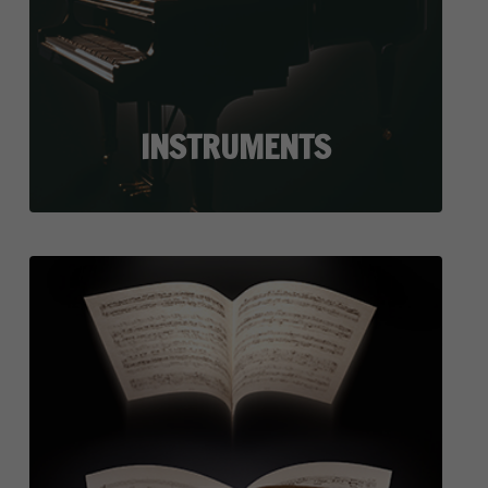
INSTRUMENTS